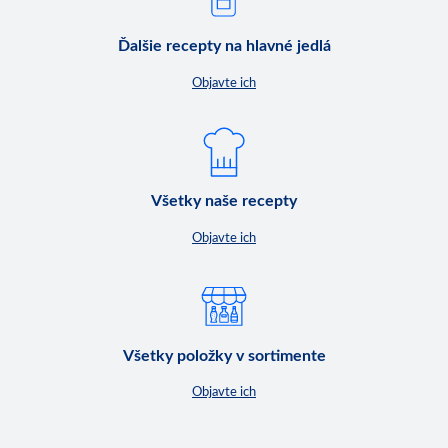
Ďalšie recepty na hlavné jedlá
Objavte ich
Všetky naše recepty
Objavte ich
Všetky položky v sortimente
Objavte ich