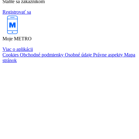
Staňte sa zákazníkom
Registrovať sa
Moje METRO
Viac o aplikácii
Cookies
Obchodné podmienky
Osobné údaje
Právne aspekty
Mapa
stránok