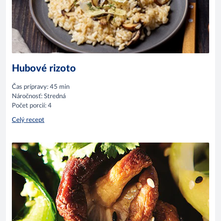
Hubové rizoto
Čas prípravy: 45 min
Náročnosť: Stredná
Počet porcií: 4
Celý recept