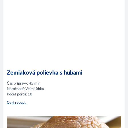
Zemiaková polievka s hubami
Čas prípravy: 45 min
Náročnosť: Veľmi ľahká
Počet porcií: 10
Celý recept