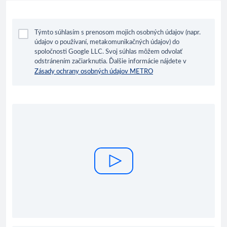
Týmto súhlasím s prenosom mojich osobných údajov (napr.
údajov o používaní, metakomunikačných údajov) do
spoločnosti Google LLC. Svoj súhlas môžem odvolať
odstránením začiarknutia. Ďalšie informácie nájdete v
Zásady ochrany osobných údajov METRO