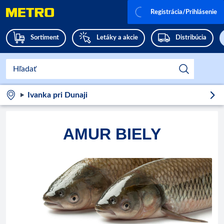
Registrácia/Prihlásenie
Sortiment
Letáky a akcie
Distribúcia
Ivanka pri Dunaji
AMUR BIELY