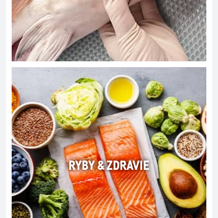
RYBY & ZDRAVIE