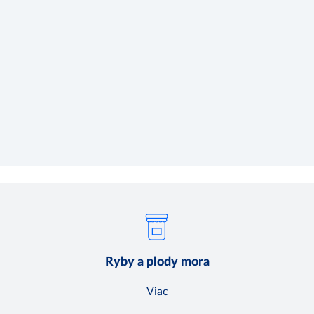
Ryby a plody mora
Viac