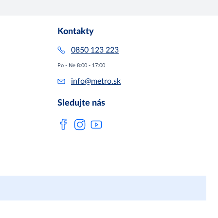
Kontakty
0850 123 223
Po - Ne 8:00 - 17:00
info@metro.sk
Sledujte nás