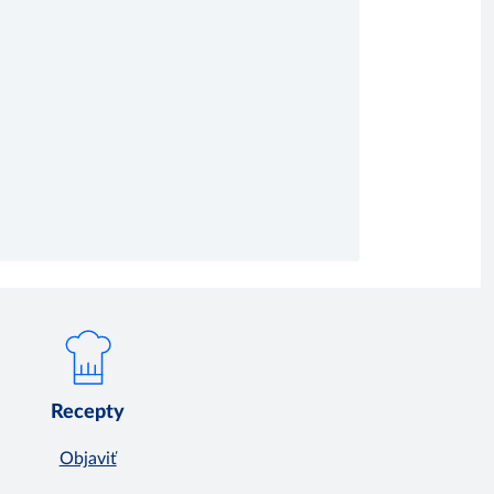
Recepty
Objaviť