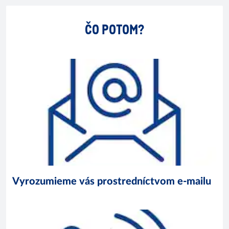
ČO POTOM?
Vyrozumieme vás prostredníctvom e-mailu