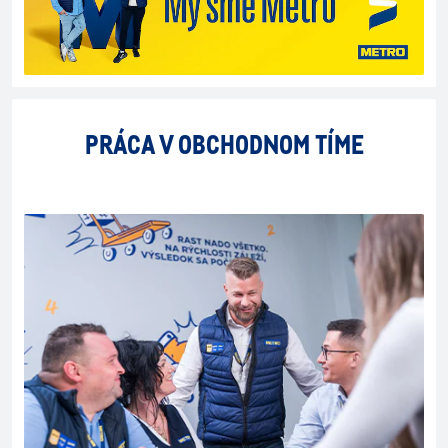
PRÁCA V OBCHODNOM TÍME