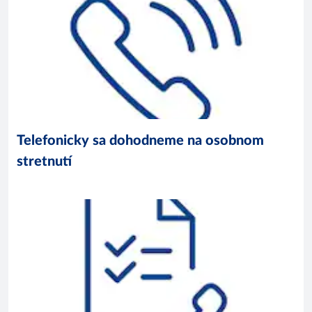
Telefonicky sa dohodneme na osobnom
stretnutí