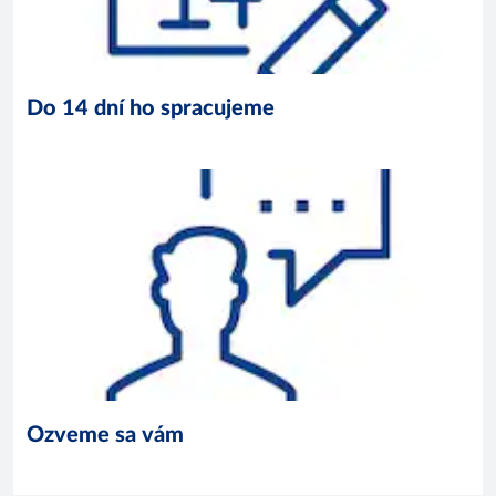
Do 14 dní ho spracujeme
Ozveme sa vám