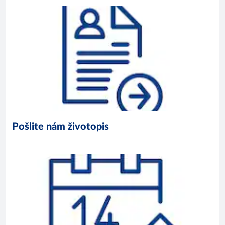
Pošlite nám životopis