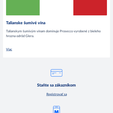
Talianske šumivé vína
Talianskym šumivým vínam dominuje Prosecco vyrobené z bieleho
hrozna odrôd Glera.
Viac
Staňte sa zákazníkom
Registrovať sa