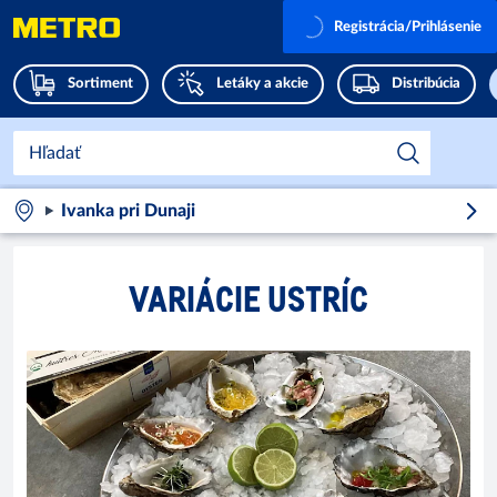
Registrácia/Prihlásenie
Sortiment
Letáky a akcie
Distribúcia
Ivanka pri Dunaji
VARIÁCIE USTRÍC