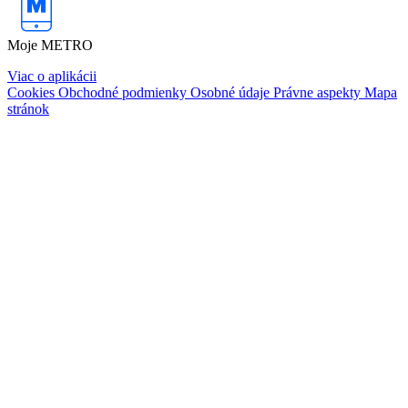
Moje METRO
Viac o aplikácii
Cookies
Obchodné podmienky
Osobné údaje
Právne aspekty
Mapa
stránok