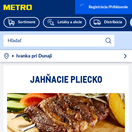
Registrácia/Prihlásenie
Sortiment
Letáky a akcie
Distribúcia
Ivanka pri Dunaji
JAHŇACIE PLIECKO