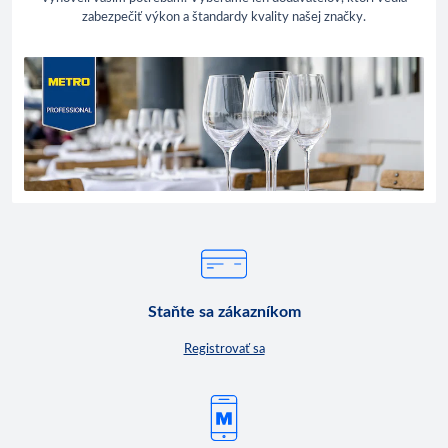
zabezpečiť výkon a štandardy kvality našej značky.
Staňte sa zákazníkom
Registrovať sa