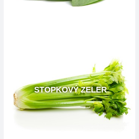
STOPKOVÝ ZELER