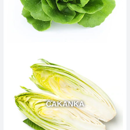
ČAKANKA