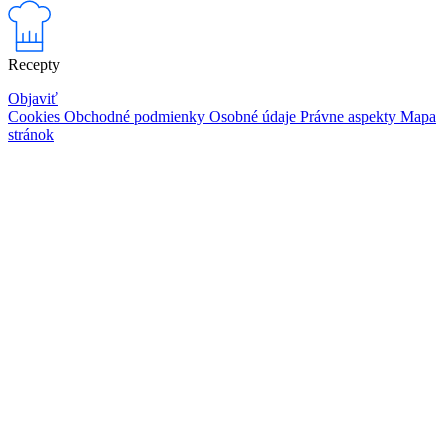
Recepty
Objaviť
Cookies
Obchodné podmienky
Osobné údaje
Právne aspekty
Mapa
stránok