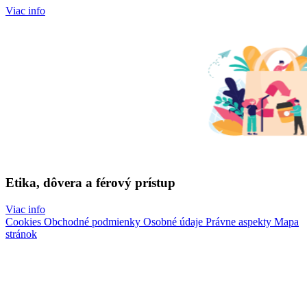
Viac info
Etika, dôvera a férový prístup
Viac info
Cookies
Obchodné podmienky
Osobné údaje
Právne aspekty
Mapa
stránok