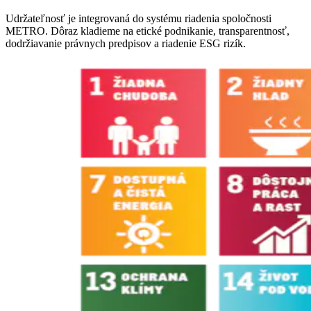
Udržateľnosť je integrovaná do systému riadenia spoločnosti
METRO. Dôraz kladieme na etické podnikanie, transparentnosť,
dodržiavanie právnych predpisov a riadenie ESG rizík.