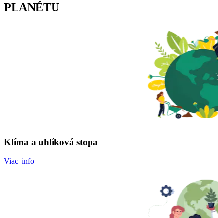
PLANÉTU
Klíma a uhlíková stopa
Viac info