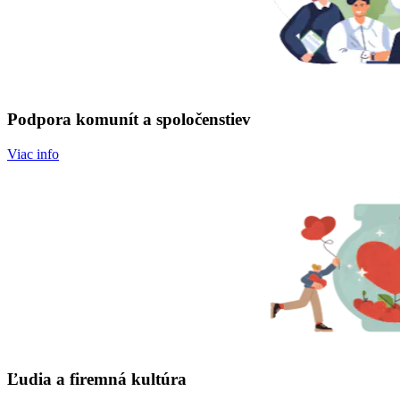
Podpora komunít a spoločenstiev
Viac info
Ľudia a firemná kultúra