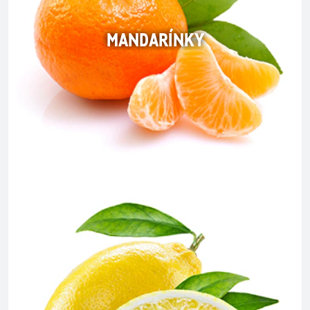
MANDARÍNKY