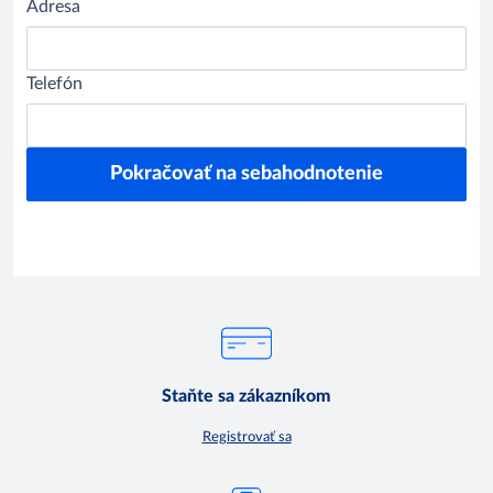
Adresa
Telefón
Staňte sa zákazníkom
Registrovať sa