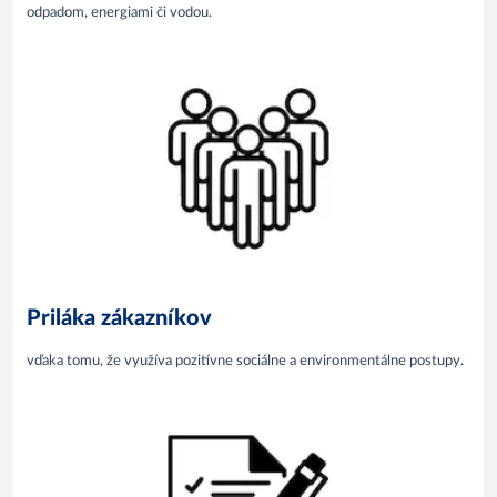
odpadom, energiami či vodou.
Priláka zákazníkov
vďaka tomu, že využíva pozitívne sociálne a environmentálne postupy.