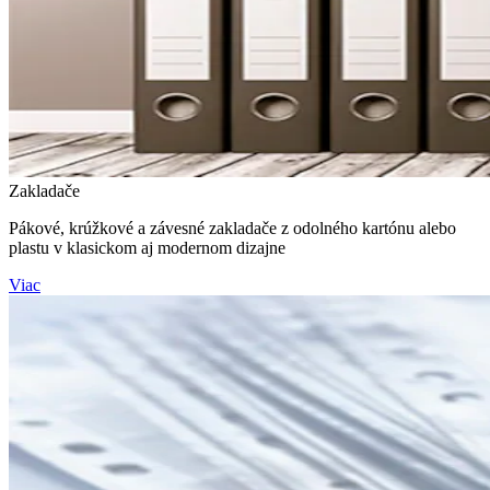
Zakladače
Pákové, krúžkové a závesné zakladače z odolného kartónu alebo
plastu v klasickom aj modernom dizajne
Viac