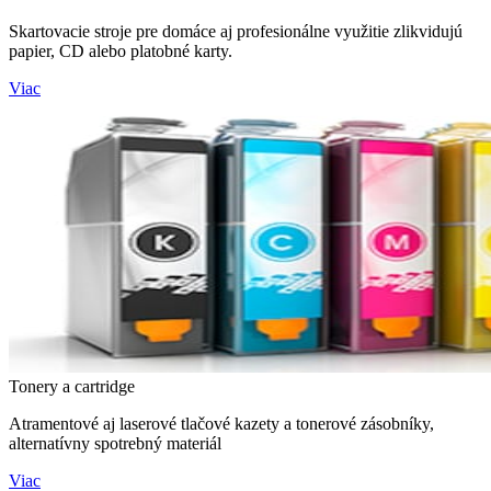
Skartovacie stroje pre domáce aj profesionálne využitie zlikvidujú
papier, CD alebo platobné karty.
Viac
Tonery a cartridge
Atramentové aj laserové tlačové kazety a tonerové zásobníky,
alternatívny spotrebný materiál
Viac