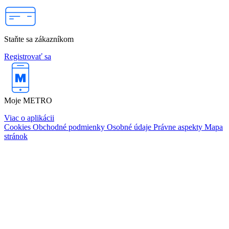
Staňte sa zákazníkom
Registrovať sa
Moje METRO
Viac o aplikácii
Cookies
Obchodné podmienky
Osobné údaje
Právne aspekty
Mapa
stránok