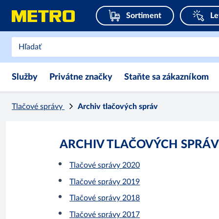
Sortiment
Le
Služby
Privátne značky
Staňte sa zákazníkom
Tlačové správy
Archiv tlačových správ
ARCHIV TLAČOVÝCH SPRÁV
Tlačové správy 2020
Tlačové správy 2019
Tlačové správy 2018
Tlačové správy 2017