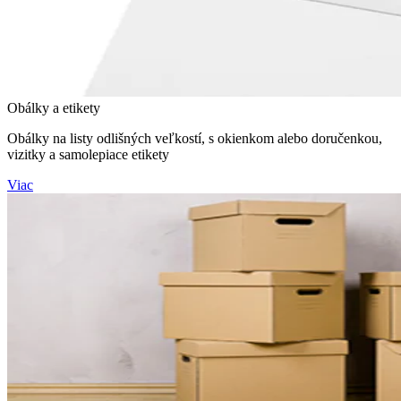
Obálky a etikety
Obálky na listy odlišných veľkostí, s okienkom alebo doručenkou,
vizitky a samolepiace etikety
Viac