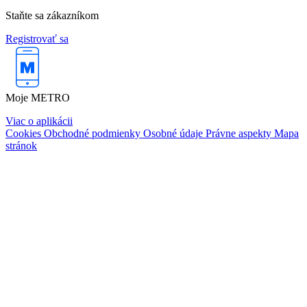
Staňte sa zákazníkom
Registrovať sa
Moje METRO
Viac o aplikácii
Cookies
Obchodné podmienky
Osobné údaje
Právne aspekty
Mapa
stránok