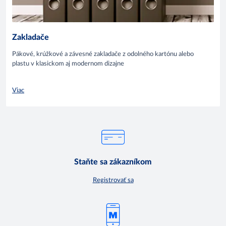
Zakladače
Pákové, krúžkové a závesné zakladače z odolného kartónu alebo
plastu v klasickom aj modernom dizajne
Viac
Staňte sa zákazníkom
Registrovať sa