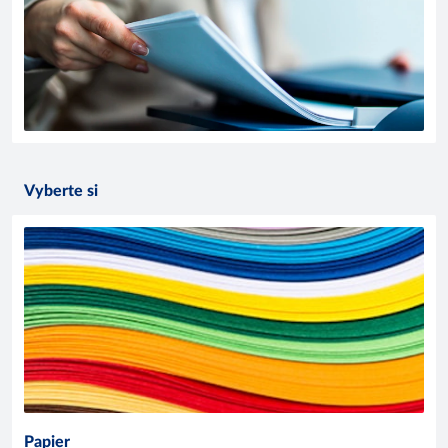
Vyberte si
Papier