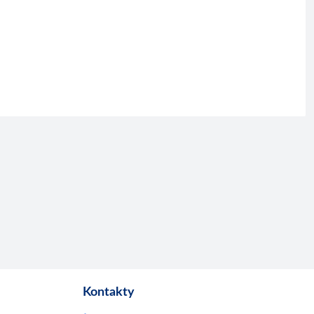
Kontakty