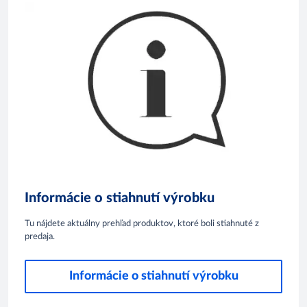
Informácie o stiahnutí výrobku
Tu nájdete aktuálny prehľad produktov, ktoré boli stiahnuté z
predaja.
Informácie o stiahnutí výrobku