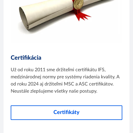
Certifikácia
Už od roku 2011 sme držiteľmi certifikátu IFS,
medzinárodnej normy pre systémy riadenia kvality. A
od roku 2024 aj držiteľmi MSC a ASC certifikátov.
Neustále zlepšujeme všetky naše postupy.
Certifikáty