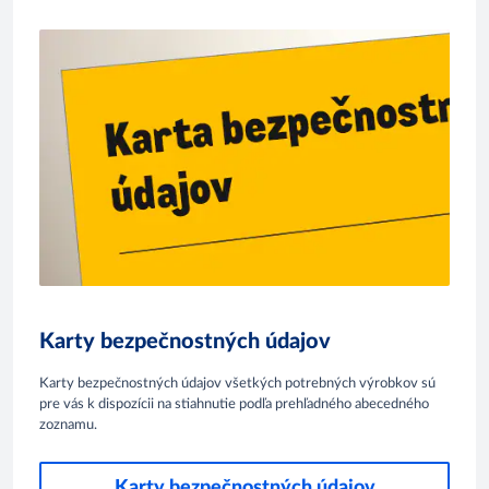
Karty bezpečnostných údajov
Karty bezpečnostných údajov všetkých potrebných výrobkov sú
pre vás k dispozícii na stiahnutie podľa prehľadného abecedného
zoznamu.
Karty bezpečnostných údajov