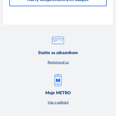
Staňte sa zákazníkom
Registrovať sa
Moje METRO
Viac o aplikácii