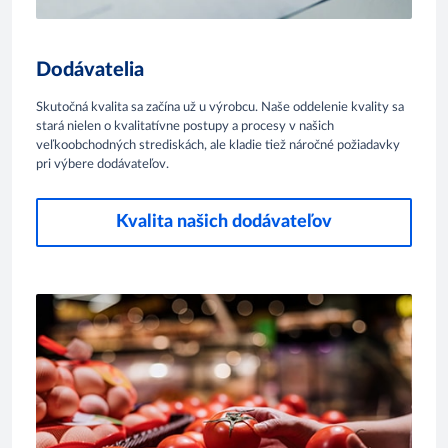
Dodávatelia
Skutočná kvalita sa začína už u výrobcu. Naše oddelenie kvality sa
stará nielen o kvalitatívne postupy a procesy v našich
veľkoobchodných strediskách, ale kladie tiež náročné požiadavky
pri výbere dodávateľov.
Kvalita našich dodávateľov