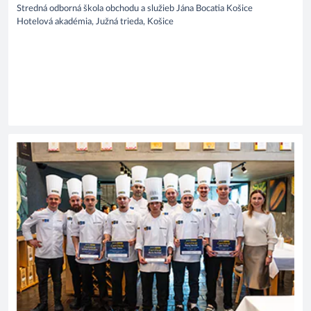
Stredná odborná škola obchodu a služieb Jána Bocatia Košice
Hotelová akadémia, Južná trieda, Košice