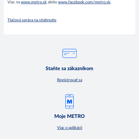
Viac na
www.metro.sk
alebo
www.facebook.com/metro.sk
.
Tlačová správa na stiahnutie
Staňte sa zákazníkom
Registrovať sa
Moje METRO
Viac o aplikácii