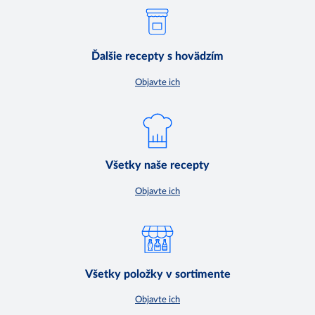
Ďalšie recepty s hovädzím
Objavte ich
Všetky naše recepty
Objavte ich
Všetky položky v sortimente
Objavte ich