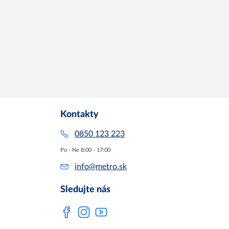
Kontakty
0850 123 223
Po - Ne 8:00 - 17:00
info@metro.sk
Sledujte nás