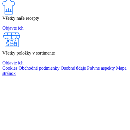
Všetky naše recepty
Objavte ich
Všetky položky v sortimente
Objavte ich
Cookies
Obchodné podmienky
Osobné údaje
Právne aspekty
Mapa
stránok