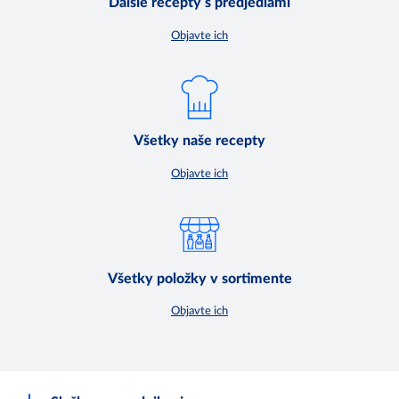
Ďalšie recepty s predjedlami
Objavte ich
Všetky naše recepty
Objavte ich
Všetky položky v sortimente
Objavte ich