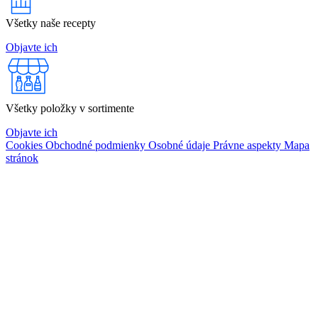
Všetky naše recepty
Objavte ich
Všetky položky v sortimente
Objavte ich
Cookies
Obchodné podmienky
Osobné údaje
Právne aspekty
Mapa
stránok