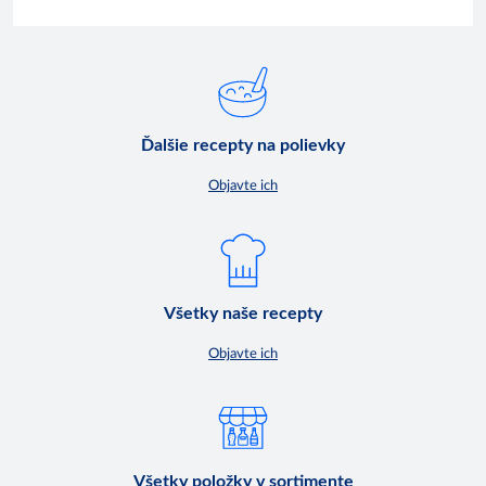
Ďalšie recepty na polievky
Objavte ich
Všetky naše recepty
Objavte ich
Všetky položky v sortimente