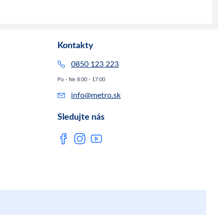
Kontakty
0850 123 223
Po - Ne 8:00 - 17:00
info@metro.sk
Sledujte nás