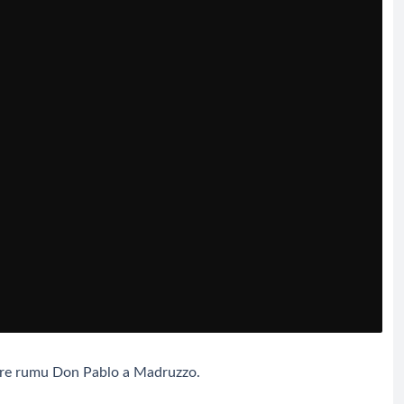
ere rumu Don Pablo a Madruzzo.