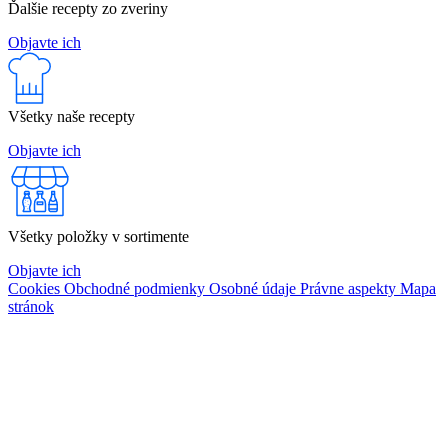
Ďalšie recepty zo zveriny
Objavte ich
Všetky naše recepty
Objavte ich
Všetky položky v sortimente
Objavte ich
Cookies
Obchodné podmienky
Osobné údaje
Právne aspekty
Mapa
stránok