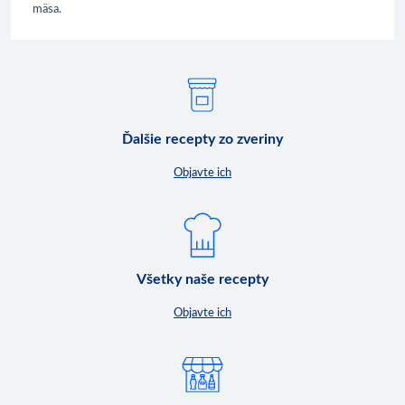
mäsa.
Ďalšie recepty zo zveriny
Objavte ich
Všetky naše recepty
Objavte ich