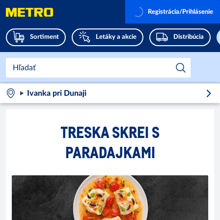
Registrácia/Prihlásenie
Sortiment
Letáky a akcie
Distribúcia
Ivanka pri Dunaji
TRESKA SKREI S
PARADAJKAMI