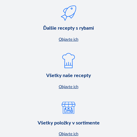
Ďalšie recepty s rybami
Objavte ich
Všetky naše recepty
Objavte ich
Všetky položky v sortimente
Objavte ich