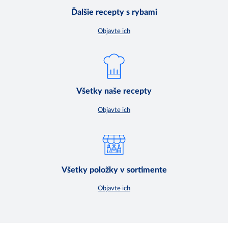
Ďalšie recepty s rybami
Objavte ich
Všetky naše recepty
Objavte ich
Všetky položky v sortimente
Objavte ich