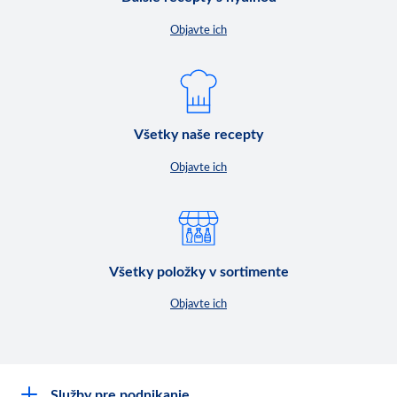
Objavte ich
Všetky naše recepty
Objavte ich
Všetky položky v sortimente
Objavte ich
Služby pre podnikanie