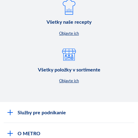
Všetky naše recepty
Objavte ich
Všetky položky v sortimente
Objavte ich
Služby pre podnikanie
Môj obchod
O METRO