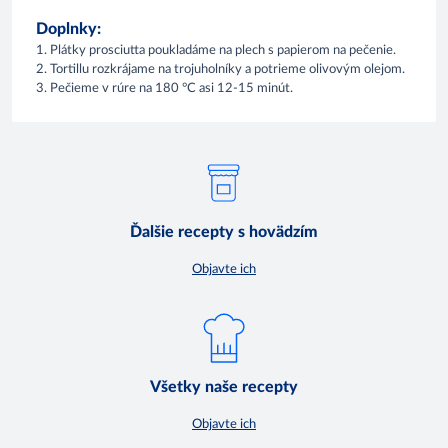
Doplnky:
1. Plátky prosciutta poukladáme na plech s papierom na pečenie.
2. Tortillu rozkrájame na trojuholníky a potrieme olivovým olejom.
3. Pečieme v rúre na 180 °C asi 12-15 minút.
Ďalšie recepty s hovädzím
Objavte ich
Všetky naše recepty
Objavte ich