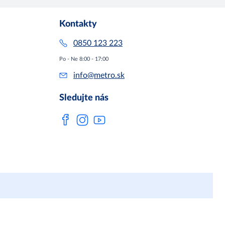
Kontakty
0850 123 223
Po - Ne 8:00 - 17:00
info@metro.sk
Sledujte nás