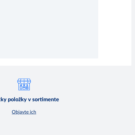
ky položky v sortimente
Objavte ich