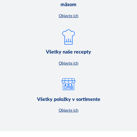
mäsom
Objavte ich
Všetky naše recepty
Objavte ich
Všetky položky v sortimente
Objavte ich