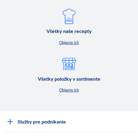
Všetky naše recepty
Objavte ich
Všetky položky v sortimente
Objavte ich
Služby pre podnikanie
Môj obchod