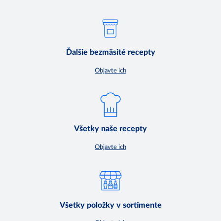
Ďalšie bezmäsité recepty
Objavte ich
Všetky naše recepty
Objavte ich
Všetky položky v sortimente