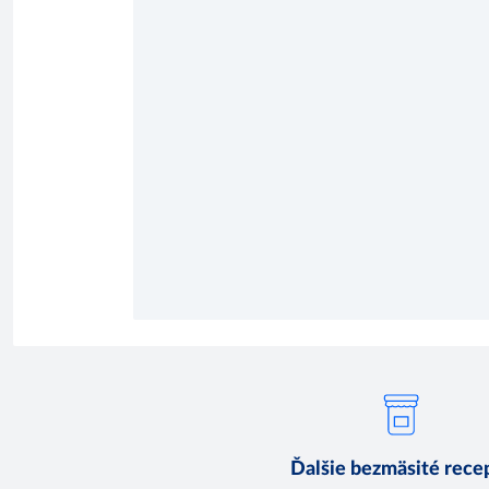
Ďalšie bezmäsité rece