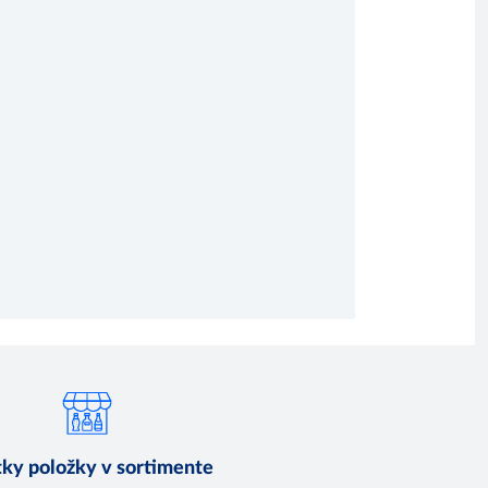
ky položky v sortimente