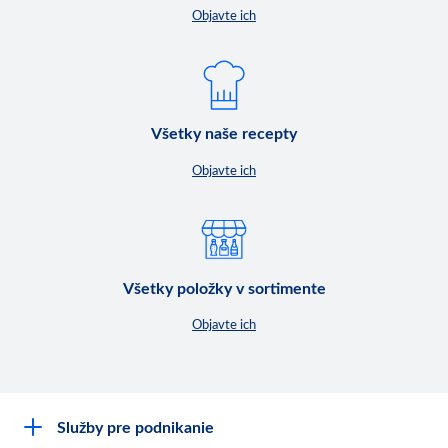
Objavte ich
Všetky naše recepty
Objavte ich
Všetky položky v sortimente
Objavte ich
Služby pre podnikanie