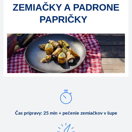
ZEMIAČKY A PADRONE
PAPRIČKY
Čas prípravy
:
25 min + pečenie zemiačkov v šupe