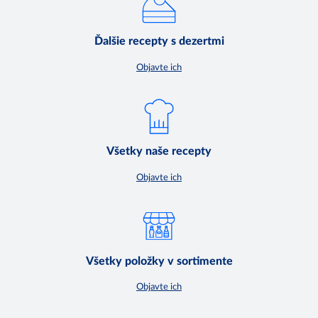
Ďalšie recepty s dezertmi
Objavte ich
Všetky naše recepty
Objavte ich
Všetky položky v sortimente
Objavte ich