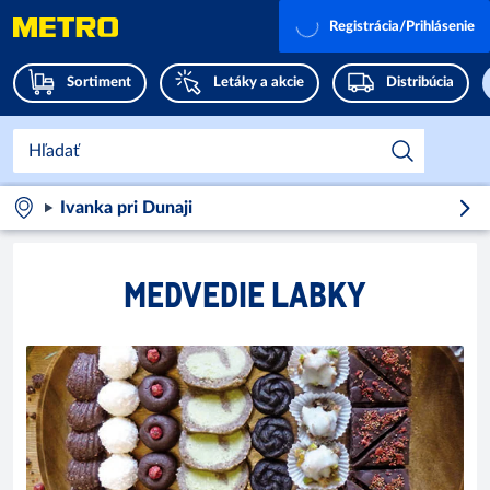
Registrácia/Prihlásenie
Sortiment
Letáky a akcie
Distribúcia
Ivanka pri Dunaji
MEDVEDIE LABKY