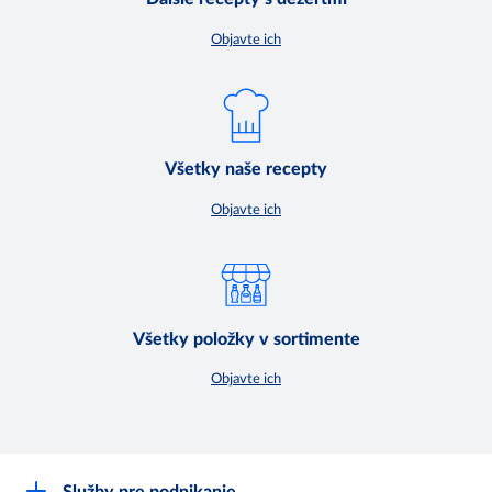
Objavte ich
Všetky naše recepty
Objavte ich
Všetky položky v sortimente
Objavte ich