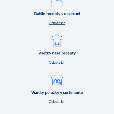
Ďalšie recepty s dezertmi
Objavte ich
Všetky naše recepty
Objavte ich
Všetky položky v sortimente
Objavte ich